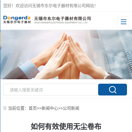
您好！欢迎访问无锡市东尔电子器材有限公司网站！
当前位置：
首页
>>
新闻中心
>>
公司新闻
如何有效使用无尘卷布