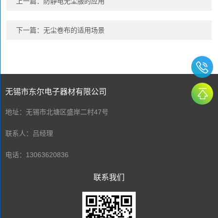
上一篇：
防静电无尘服的应用
下一篇：
无尘卷布的适用场景
无锡市东尔电子器材有限公司
地址：无锡市北塘区盛岸二村47号
联系人：吕经理
电话：13063620836
联系我们