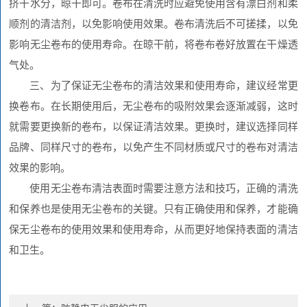
挤干水分，晾干即可。卷布在清洗时应避免使用含有漂白剂和柔
顺剂的清洁剂，以免影响使用效果。卷布清洗后不可搓揉，以免
影响无尘卷布的使用寿命。在晾干前，将卷布卷好放置在干燥透
气处。
三、为了保证无尘卷布的清洁效果和使用寿命，建议经常更
换卷布。在长期使用后，无尘卷布的吸附效果会逐渐减弱，这时
就需要更换新的卷布，以保证清洁效果。更换时，建议选择同样
品牌、同样尺寸的卷布，以免产生不同材质或尺寸的卷布对清洁
效果的影响。
使用无尘卷布清洁表面时需要注意方法和技巧，正确的清洗
和保养也是使用无尘卷布的关键。只有正确使用和保养，才能确
保无尘卷布的使用效果和使用寿命，从而更好地保持表面的清洁
和卫生。