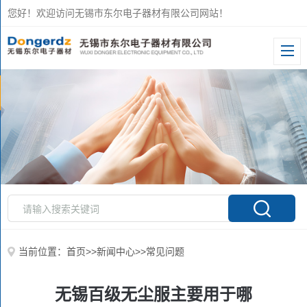
您好！欢迎访问无锡市东尔电子器材有限公司网站！
当前位置：
首页
>>
新闻中心
>>
常见问题
无锡百级无尘服主要用于哪