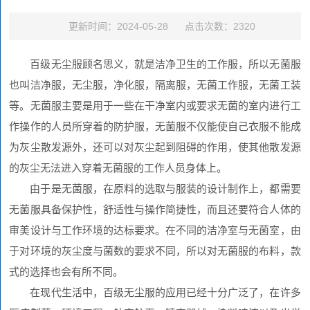
更新时间：2024-05-28 点击次数：2320
百级无尘服顾名思义，就是洁净卫生的工作服，所以无菌服
也叫洁净服，无尘服，净化服，隔离服，无菌工作服，无菌工装
等。无菌服主要是用于一些在干净室内或要求无菌的室内进行工
作操作的人员所穿着的防护服，无菌服不仅能使自己衣服不能成
为灰尘散发源外，还可以对灰尘起到阻碍的作用，使其他散发源
的灰尘无法进入穿着无菌服的工作人员身体上。
由于是无菌服，在原料的选取与服装的设计制作上，都需要
无菌服具备保护性，舒适性与操作简捷性，而且还要符合人体的
审美设计与工作环境的达标要求。在不同的洁净室与无菌室，由
于对环境的灰尘度与菌数的要求不同，所以对无菌服的布料，款
式的选择也会有所不同。
在现代生活中，百级无尘服的应用已经十分广泛了，在许多