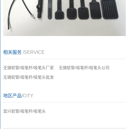
相关服务
/SERVICE
无锡软管/吸笔杆/吸笔头厂家
无锡软管/吸笔杆/吸笔头公司
无锡软管/吸笔杆/吸笔头批发
地区产品
/CITY
宜兴软管/吸笔杆/吸笔头