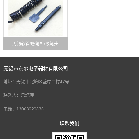
无锡软管/吸笔杆/吸笔头
无锡市东尔电子器材有限公司
地址：无锡市北塘区盛岸二村47号
联系人：吕经理
电话：13063620836
联系我们